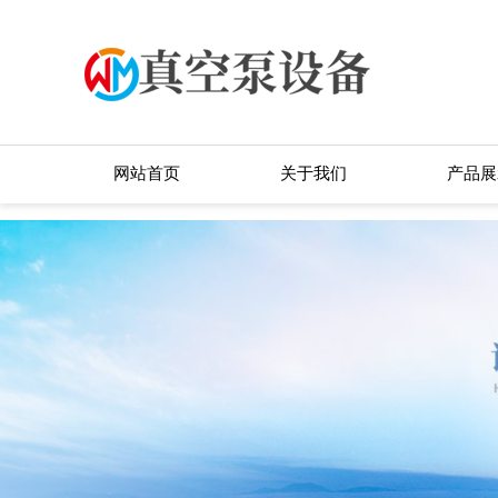
网站首页
关于我们
产品展