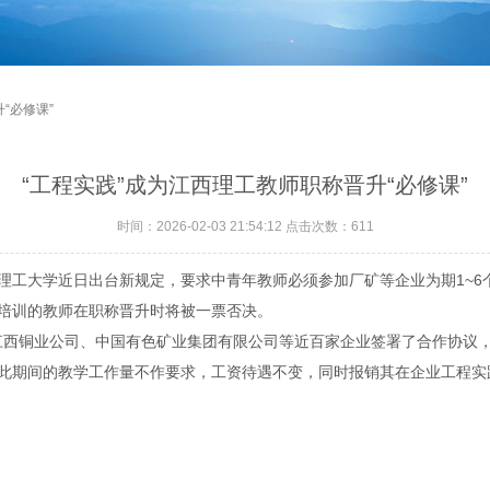
“必修课”
“工程实践”成为江西理工教师职称晋升“必修课”
时间：2026-02-03 21:54:12 点击次数：
611
工大学近日出台新规定，要求中青年教师必须参加厂矿等企业为期1~6
培训的教师在职称晋升时将被一票否决。
西铜业公司、中国有色矿业集团有限公司等近百家企业签署了合作协议
此期间的教学工作量不作要求，工资待遇不变，同时报销其在企业工程实