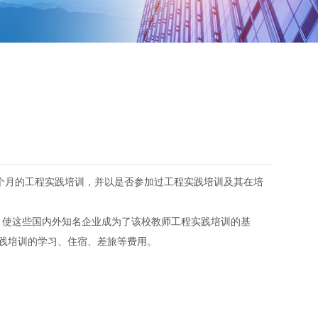
个月的工程实践培训，并以是否参加过工程实践培训及其在培
，使这些国内外知名企业成为了该校教师工程实践培训的基
践培训的学习、住宿、差旅等费用。