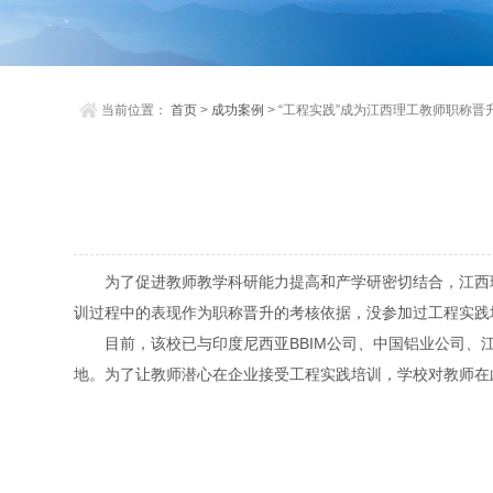
当前位置：
首页
>
成功案例
> “工程实践”成为江西理工教师职称晋升
为了促进教师教学科研能力提高和产学研密切结合，江西理
训过程中的表现作为职称晋升的考核依据，没参加过工程实践
目前，该校已与印度尼西亚BBIM公司、中国铝业公司、江
地。为了让教师潜心在企业接受工程实践培训，学校对教师在