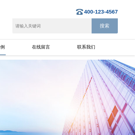
400-123-4567
案例
在线留言
联系我们