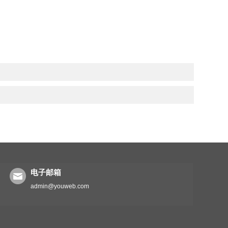
电子邮箱
admin@youweb.com