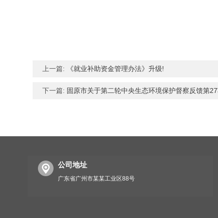
上一篇:
《就业补助资金管理办法》升级!
下一篇:
固原市关于第二轮中央生态环境保护督察反馈第2
公司地址
广东省广州市某某工业区88号