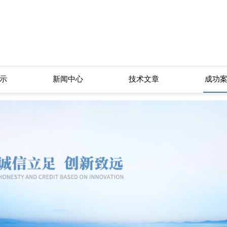
示
新闻中心
技术文章
成功