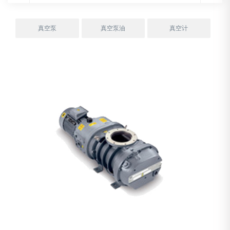
真空泵
真空泵油
真空计