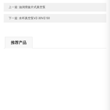
上一篇:
油润滑旋片式真空泵
下一篇:
水环真空泵VZ-30VZ-50
推荐产品